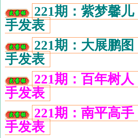
221期：紫梦馨儿
手发表
221期：大展鹏
手发表
221期：百年树人
手发表
221期：南平高手
手发表