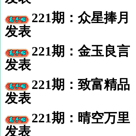
221期：众星捧月
发表
221期：金玉良
发表
221期：致富精品
发表
221期：晴空万
发表