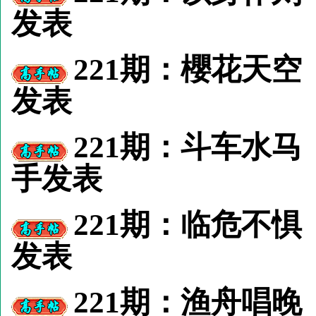
发表
221期：櫻花天
发表
221期：斗车水
手发表
221期：临危不
发表
221期：渔舟唱