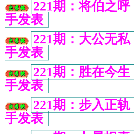
221期：将伯之
手发表
221期：大公无
手发表
221期：胜在今
手发表
221期：步入正
手发表