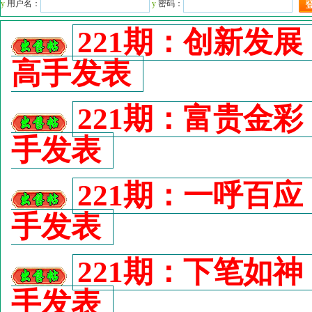
y
用户名：
y
密码：
221期：创新发
高手发表
221期：富贵金
手发表
221期：一呼百
手发表
221期：下笔如
手发表