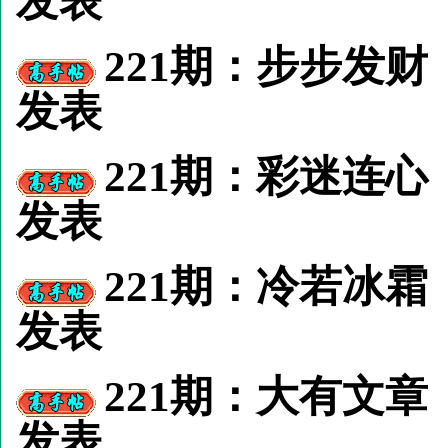
发表
221期：步步发
发表
221期：彩迷连
发表
221期：冷若冰
发表
221期：大有文
发表