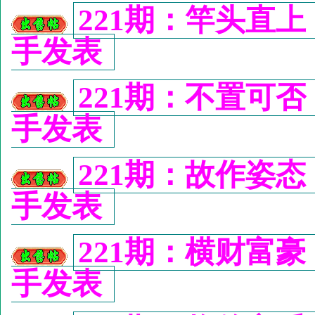
221期：竿头直
手发表
221期：不置可
手发表
221期：故作姿
手发表
221期：横财富
手发表