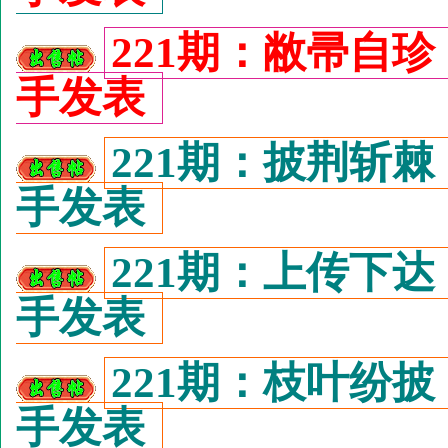
221期：敝帚自
手发表
221期：披荆斩
手发表
221期：上传下达
手发表
221期：枝叶纷
手发表